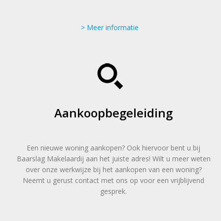
Meer informatie
Aankoopbegeleiding
Een nieuwe woning aankopen? Ook hiervoor bent u bij
Baarslag Makelaardij aan het juiste adres! Wilt u meer weten
over onze werkwijze bij het aankopen van een woning?
Neemt u gerust contact met ons op voor een vrijblijvend
gesprek.