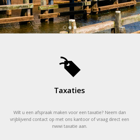
Taxaties
Wilt u een afspraak maken voor een taxatie? Neem dan
vrijblijvend contact op met ons kantoor of vraag direct een
nwwi taxatie aan.