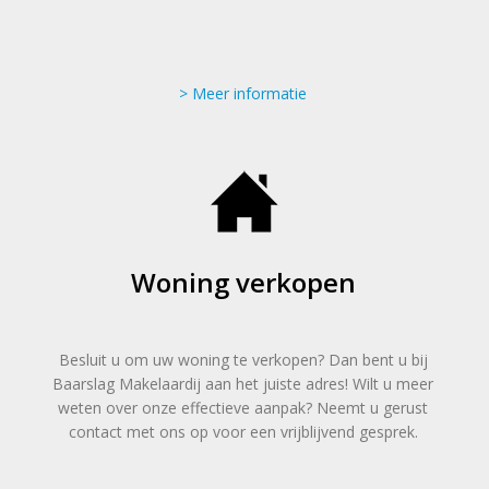
Meer informatie
Woning verkopen
Besluit u om uw woning te verkopen? Dan bent u bij
Baarslag Makelaardij aan het juiste adres! Wilt u meer
weten over onze effectieve aanpak? Neemt u gerust
contact met ons op voor een vrijblijvend gesprek.