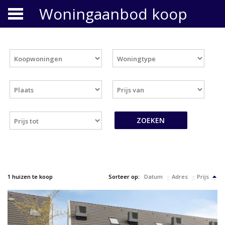
Woningaanbod koop
1 huizen te koop
Sorteer op:
Datum
Adres
Prijs